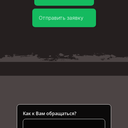
Отправить заявку
Как к Вам обращаться?