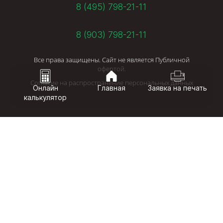
8 (495) 798-21-11
8 (903) 798-21-11
Все права защищены. Сайт не является Публичной
офертой.
Согласие на распространение персональных данных
Онлайн
Главная
Заявка на печать
калькулятор