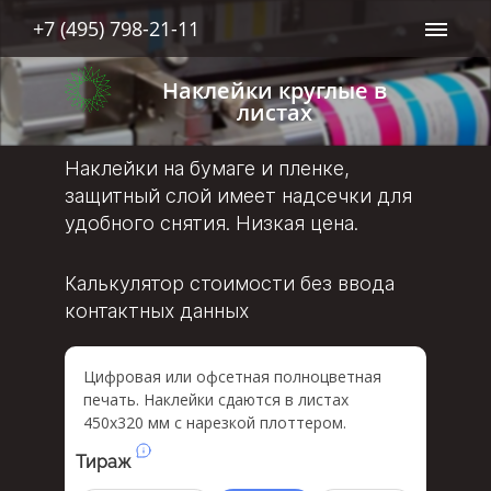
+7 (495) 798-21-11
Наклейки круглые в
листах
Наклейки на бумаге и пленке,
защитный слой имеет надсечки для
удобного снятия. Низкая цена.
Калькулятор стоимости без ввода
контактных данных