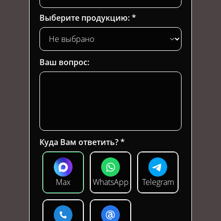
Выберите продукцию:
Ваш вопрос:
Куда Вам ответить?
Max
WhatsApp
Telegram