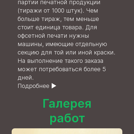
партии печатной продукции
(тиражи от 1000 штук). Чем
больше тираж, тем меньше
стоит единица товара. Для
офсетной печати нужны
машины, имеющие отдельную
секцию для той или иной краски.
На выполнение такого заказа
может потребоваться более 5
дней.
Подробнее
►
Галерея
работ