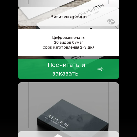
Визитки срочно
Цифроваяпечать
20 видов бумаг
Срок изготовления 2-3 дня
Посчитать и
заказать