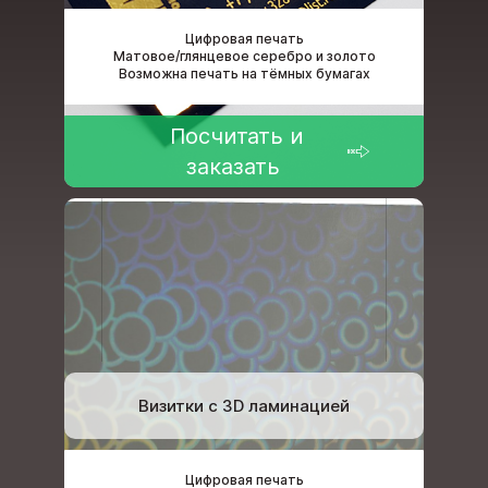
Цифровая печать
Матовое/глянцевое серебро и золото
Возможна печать на тёмных бумагах
Посчитать и
заказать
Визитки с 3D ламинацией
Цифровая печать