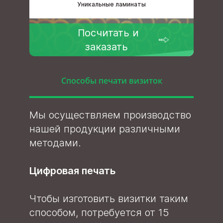
Уникальные ламинаты
Посчитать и
заказать
Способы печати визиток
Мы осуществляем производство
нашей продукции различными
методами.
Цифровая печать
Чтобы изготовить визитки таким
способом, потребуется от 15