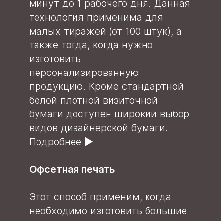
минут до 1 рабочего дня. Данная
технология применима для
малых тиражей (от 100 штук), а
также тогда, когда нужно
изготовить
персонализированную
продукцию. Кроме стандартной
белой плотной визиточной
бумаги доступен широкий выбор
видов дизайнерской бумаги.
Подробнее
►
Офсетная печать
Этот способ применим, когда
необходимо изготовить большие