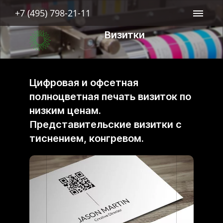
+7 (495) 798-21-11
Визитки
Цифровая и офсетная
полноцветная печать визиток по
низким ценам.
Представительские визитки с
тиснением, конгревом.