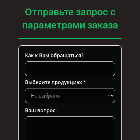
Отправьте запрос с
параметрами заказа
Как к Вам обращаться?
Выберите продукцию:
Ваш вопрос: