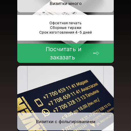
Визитки много
Офсетная печать
Сборные тиражи
Срок изготовления 4-5 дней
Посчитать и
заказать
Визитки с фольгированием