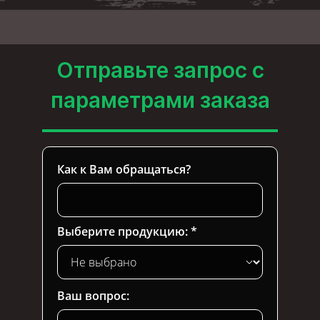
Отправьте запрос с
параметрами заказа
Как к Вам обращаться?
Выберите продукцию:
Ваш вопрос: