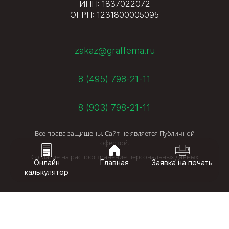
ИНН: 1837022072
ОГРН: 1231800005095
zakaz@graffema.ru
8 (495) 798-21-11
8 (903) 798-21-11
Все права защищены. Сайт не является Публичной
офертой.
Согласие на распространение персональных данных
Онлайн
Главная
Заявка на печать
калькулятор