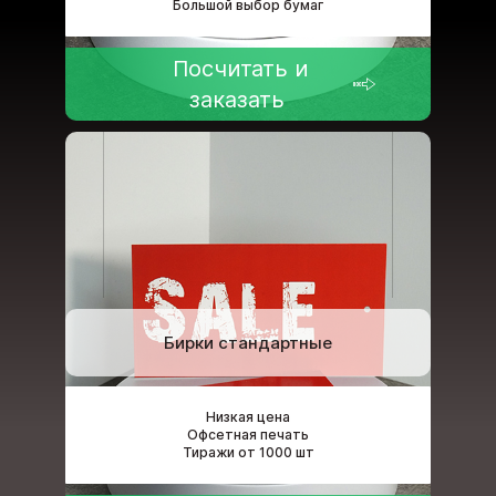
Большой выбор бумаг
Посчитать и
заказать
Бирки стандартные
Низкая цена
Офсетная печать
Тиражи от 1000 шт