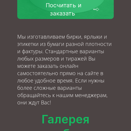
Посчитать и
заказать
Мы изготавливаем бирки, ярлыки и
этикетки из бумаги разной плотности
и фактуры. Стандартные варианты
любых размеров и тиражей Вы
можете заказать онлайн
самостоятельно прямо на сайте в
любое удобное время. Если нужны
более сложные варианты
обращайтесь к нашим менеджерам,
они ждут Вас!
Галерея