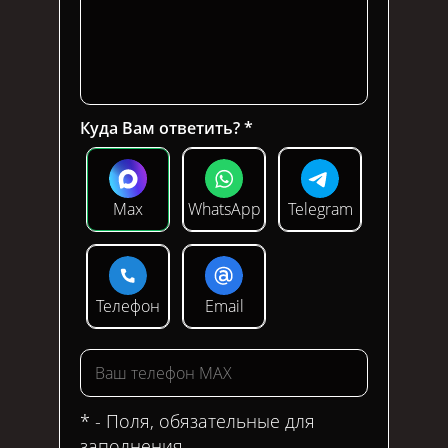
Куда Вам ответить?
Max
WhatsApp
Telegram
Телефон
Email
* - Поля, обязательные для
заполнения