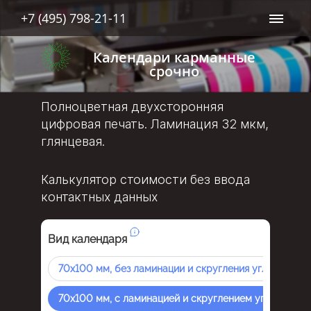
+7 (495) 798-21-11
Календари карманные
срочно
Полноцветная двухсторонняя
цифровая печать. Ламинация 32 мкм,
глянцевая.
Калькулятор стоимости без ввода
контактных данных