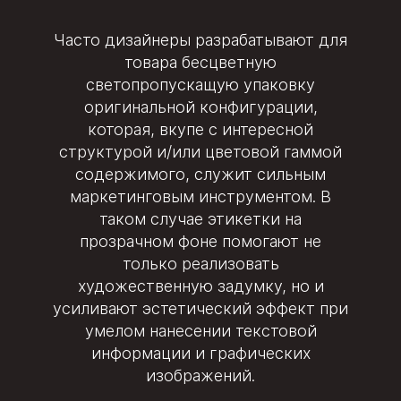
Часто дизайнеры разрабатывают для
товара бесцветную
светопропускащую упаковку
оригинальной конфигурации,
которая, вкупе с интересной
структурой и/или цветовой гаммой
содержимого, служит сильным
маркетинговым инструментом. В
таком случае этикетки на
прозрачном фоне помогают не
только реализовать
художественную задумку, но и
усиливают эстетический эффект при
умелом нанесении текстовой
информации и графических
изображений.