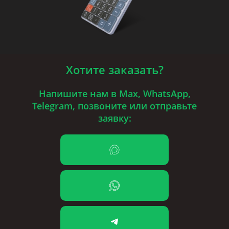
Хотите заказать?
Напишите нам в Max, WhatsApp,
Telegram, позвоните или отправьте
заявку: