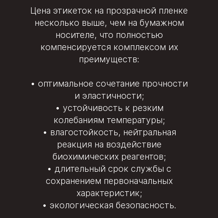
Цена этикеток на прозрачной пленке
несколько выше, чем на бумажном
носителе, что полностью
компенсируется комплексом их
преимуществ:
оптимальное сочетание прочности
и эластичности;
устойчивость к резким
колебаниям температуры;
влагостойкость, нейтральная
реакция на воздействие
биохимических реагентов;
длительный срок службы с
сохранением первоначальных
характеристик;
экологическая безопасность.