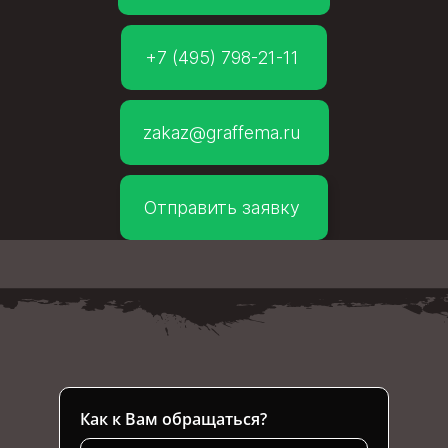
+7 (495) 798-21-11
zakaz@graffema.ru
Отправить заявку
Как к Вам обращаться?