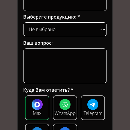
Выберите продукцию:
Ваш вопрос:
Куда Вам ответить?
Max
WhatsApp
Telegram