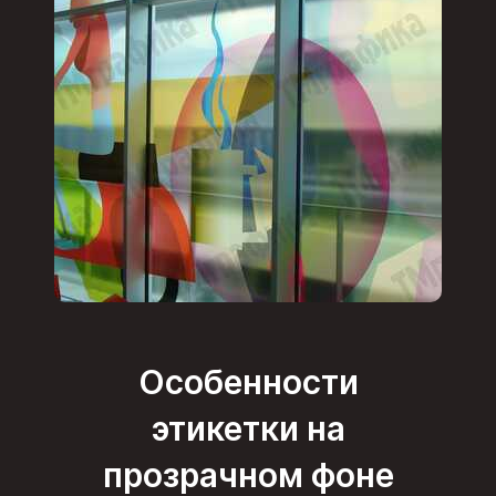
Особенности
этикетки на
прозрачном фоне