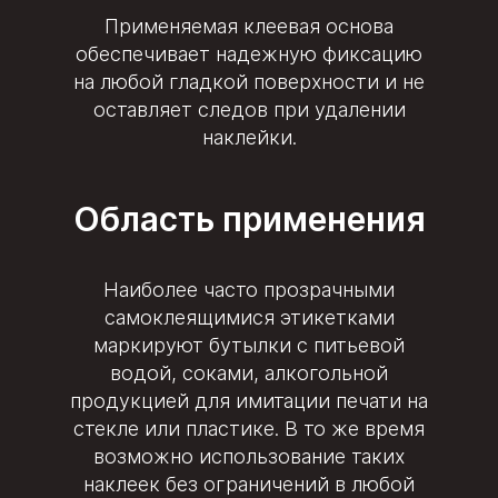
Применяемая клеевая основа
обеспечивает надежную фиксацию
на любой гладкой поверхности и не
оставляет следов при удалении
наклейки.
Область применения
Наиболее часто прозрачными
самоклеящимися этикетками
маркируют бутылки с питьевой
водой, соками, алкогольной
продукцией для имитации печати на
стекле или пластике. В то же время
возможно использование таких
наклеек без ограничений в любой