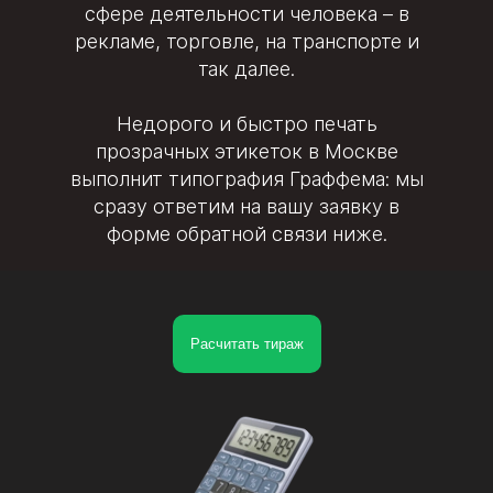
сфере деятельности человека – в
рекламе, торговле, на транспорте и
так далее.
Недорого и быстро печать
прозрачных этикеток в Москве
выполнит типография Граффема: мы
сразу ответим на вашу заявку в
форме обратной связи ниже.
Расчитать тираж