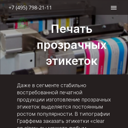
+7 (495) 798-21-11
Печать
прозрачных
этикеток
Даже в сегменте стабильно
востребованной печатной
продукции изготовление прозрачных
этикеток выделяется постоянным
ростом популярности. В типографии
Граффема заказать этикетки «clear